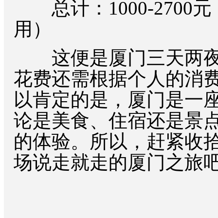
总计：1000-2700
用）
这便是厦门三天两夜
花费还需根据个人的消
以肯定的是，厦门是一
论是美食、住宿还是景
的体验。所以，赶紧收拾
场说走就走的厦门之旅