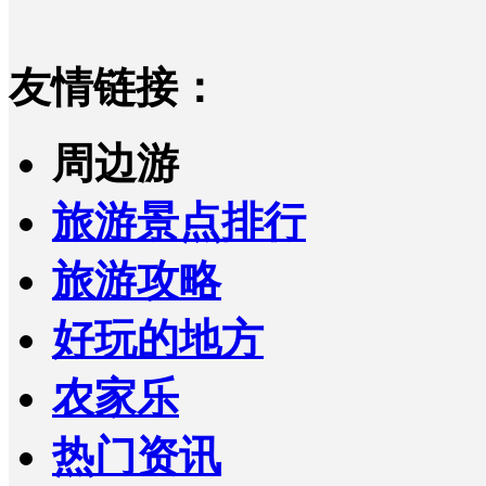
友情链接：
周边游
旅游景点排行
旅游攻略
好玩的地方
农家乐
热门资讯