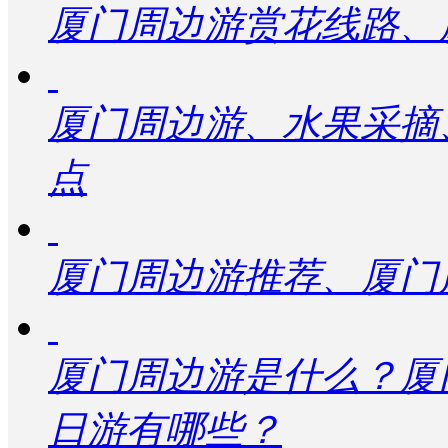
厦门周边游赏花线路、
厦门周边游、水果采摘
点
厦门周边游推荐、厦门
厦门周边游是什么？厦
日游有哪些？