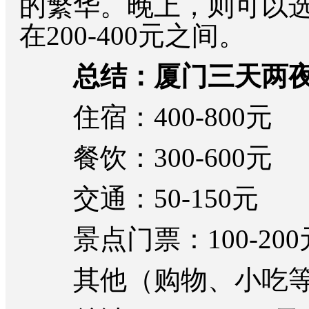
的繁华。晚上，则可以
在200-400元之间。
总结：厦门三天两
住宿：400-800元
餐饮：300-600元
交通：50-150元
景点门票：100-200
其他（购物、小吃等）：