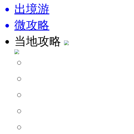
出境游
微攻略
当地攻略
周边景点
旅游攻略
景点点评
好玩的地方
周边游论坛