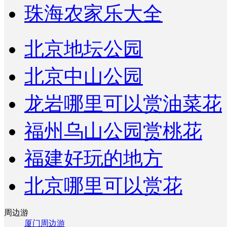
珠海农家乐大全
北京地坛公园
北京中山公园
龙岩哪里可以赏油菜花
福州乌山公园赏桃花
福建好玩的地方
北京哪里可以赏花
周边游
厦门周边游