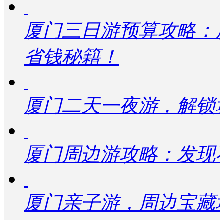
厦门三日游预算攻略：
省钱秘籍！
厦门二天一夜游，解锁
厦门周边游攻略：发现
厦门亲子游，周边宝藏