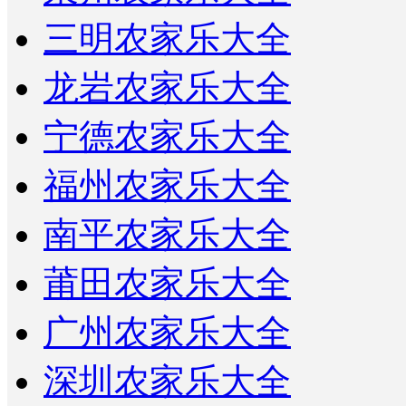
三明农家乐大全
龙岩农家乐大全
宁德农家乐大全
福州农家乐大全
南平农家乐大全
莆田农家乐大全
广州农家乐大全
深圳农家乐大全