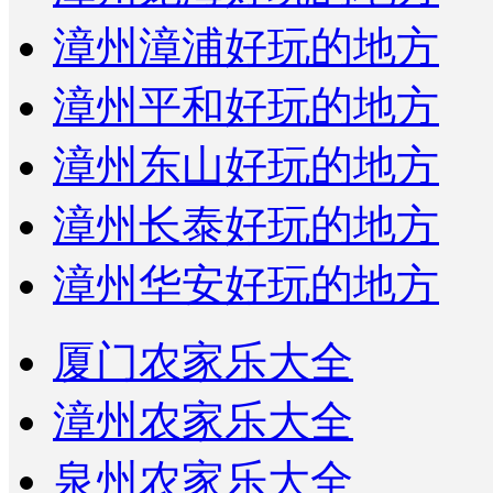
漳州漳浦好玩的地方
漳州平和好玩的地方
漳州东山好玩的地方
漳州长泰好玩的地方
漳州华安好玩的地方
厦门农家乐大全
漳州农家乐大全
泉州农家乐大全