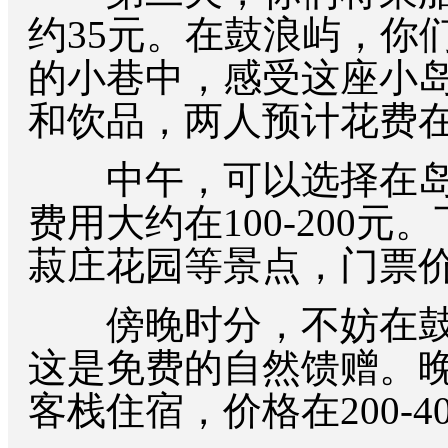
约35元。在鼓浪屿，你
的小巷中，感受这座小
和饮品，两人预计花费在10
中午，可以选择在岛
费用大约在100-200
菽庄花园等景点，门票价格
傍晚时分，不妨在鼓
这是免费的自然馈赠。
客栈住宿，价格在200-4