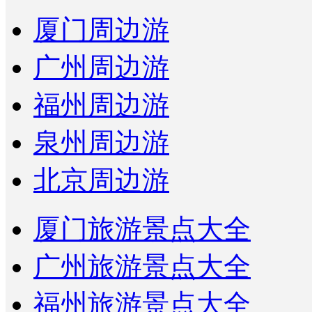
厦门周边游
广州周边游
福州周边游
泉州周边游
北京周边游
厦门旅游景点大全
广州旅游景点大全
福州旅游景点大全