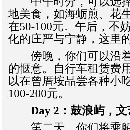
中午时分，可以选择
地美食，如海蛎煎、花
在50-100元。午后，
化的庄严与宁静，这里
傍晚，你们可以沿着
的惬意。自行车租赁费用
以在曾厝垵品尝各种小
100-200元。
Day 2：鼓浪屿，
第二天，你们将乘船