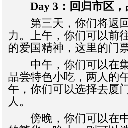
Day 3：回归市区
第三天，你们将返回
力。上午，你们可以前
的爱国精神，这里的门
中午，你们可以在集
品尝特色小吃，两人的午餐
午，你们可以选择去厦门
人。
傍晚，你们可以在中