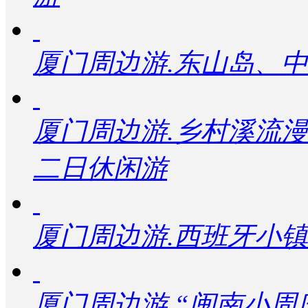
厦门周边游.东山岛、
厦门周边游.乡村溪流
二日休闲游
厦门周边游.西班牙小
厦门周边游.“闽南小