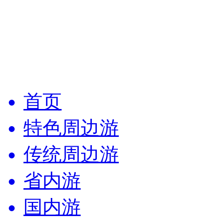
首页
特色周边游
传统周边游
省内游
国内游