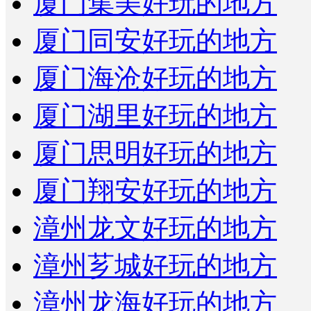
厦门集美好玩的地方
厦门同安好玩的地方
厦门海沧好玩的地方
厦门湖里好玩的地方
厦门思明好玩的地方
厦门翔安好玩的地方
漳州龙文好玩的地方
漳州芗城好玩的地方
漳州龙海好玩的地方