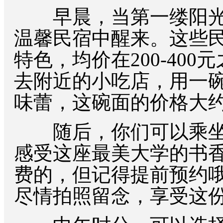
早晨，当第一缕阳光
温馨民宿中醒来。这些
特色，均价在200-40
去附近的小吃店，用一
味蕾，这碗面的价格大约在
随后，你们可以乘坐
感受这座最美大学的书
费的，但记得提前预约
尽情拍照留念，享受这