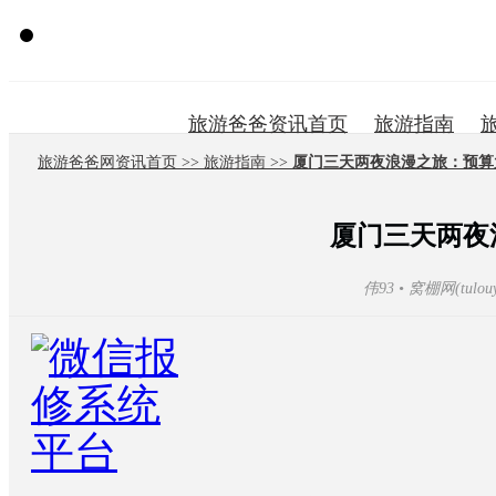
旅游资讯
旅游爸爸资讯首页
旅游指南
旅游爸爸网资讯首页 >>
旅游指南 >>
厦门三天两夜浪漫之旅：预算
厦门三天两夜
伟93 • 窝棚网(tulouyir