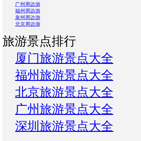
广州周边游
福州周边游
泉州周边游
北京周边游
旅游景点排行
厦门旅游景点大全
福州旅游景点大全
北京旅游景点大全
广州旅游景点大全
深圳旅游景点大全