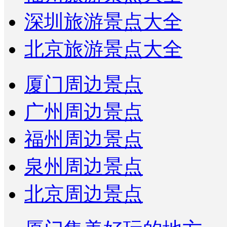
深圳旅游景点大全
北京旅游景点大全
厦门周边景点
广州周边景点
福州周边景点
泉州周边景点
北京周边景点