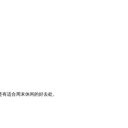
还有适合周末休闲的好去处。