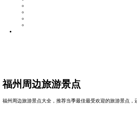
旅游攻略
景点点评
好玩的地方
周边游论坛
旅游资讯
福州周边旅游景点
福州周边旅游景点大全，推荐当季最佳最受欢迎的旅游景点，