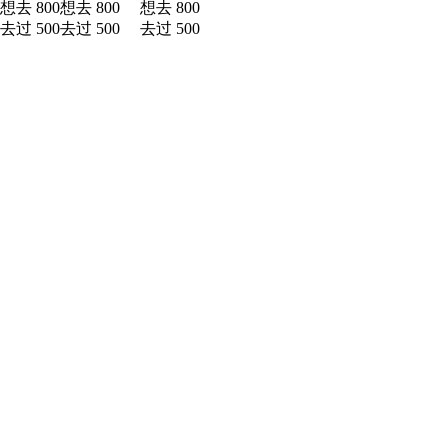
想去 800
想去 800
想去 800
去过 500
去过 500
去过 500