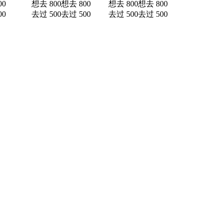
00
想去 800
想去 800
想去 800
想去 800
00
去过 500
去过 500
去过 500
去过 500