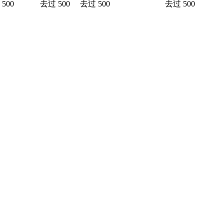
500
去过 500
去过 500
去过 500